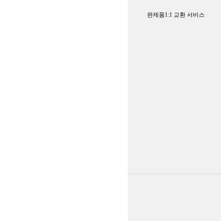
완제품1:1 교환 서비스