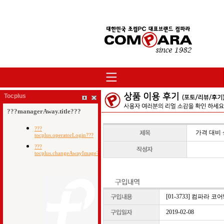
Tocplus
가격 대비
[01-3733] 컴파라 코어9
2019-02-08