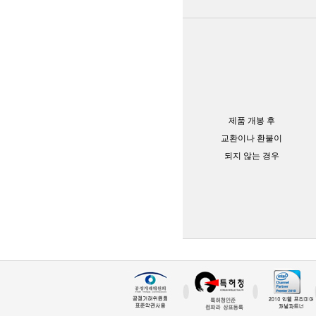
제품 개봉 후
교환이나 환불이
되지 않는 경우