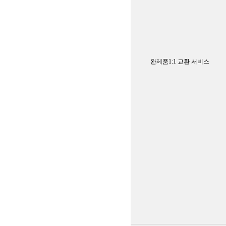
완제품1:1 교환 서비스