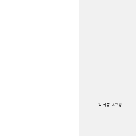
고객 제품 a/s규정