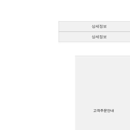
상세정보
상세정보
고객주문안내