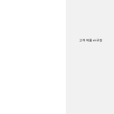
고객 제품 a/s규정