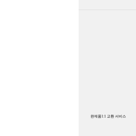
완제품1:1 교환 서비스