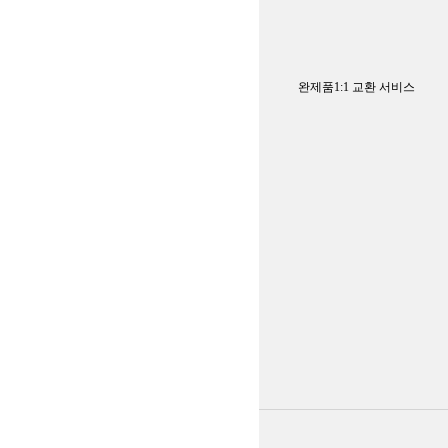
완제품1:1 교환 서비스