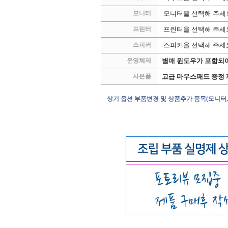
모니터
모니터을 선택해 주세
프린터
프린터을 선택해 주세
스피커
스피커을 선택해 주세
운영체제
별매 윈도우가 포함되어
사은품
고급 마우스패드 증정 
상기 옵션 부품변경 및 상품추가 품목(모니터,