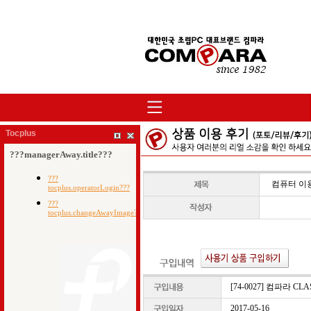
Tocplus
컴퓨터 이
[74-0027] 컴파라 CL
2017-05-16