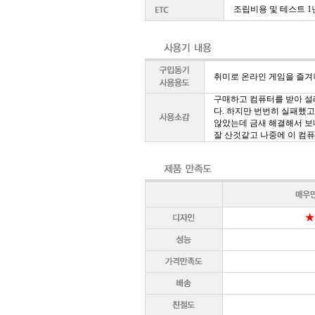
조립비용 및 테스트 1
취미로 온라인 게임을 즐겨
구매하고 컴퓨터를 받아 설
다. 하지만 번번히 실패했고
않았는데 금새 해결해서 보내
잘 산것같고 나중에 이 컴퓨
★