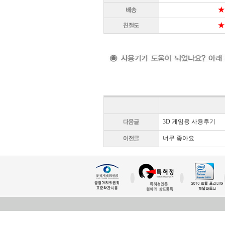
★
★
3D 게임용 사용후기
너무 좋아요