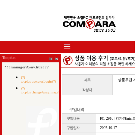
Tocplus
상품무관 
[01-2916] 컴파라inte
2007-10-17